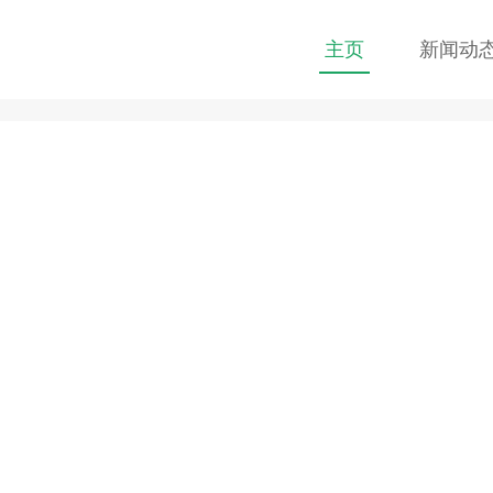
主页
新闻动