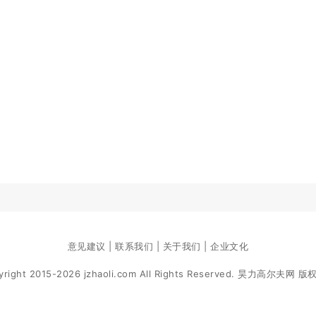
意见建议 | 联系我们 | 关于我们 | 企业文化
yright 2015-2026 jzhaoli.com All Rights Reserved. 昊力高尔夫网 