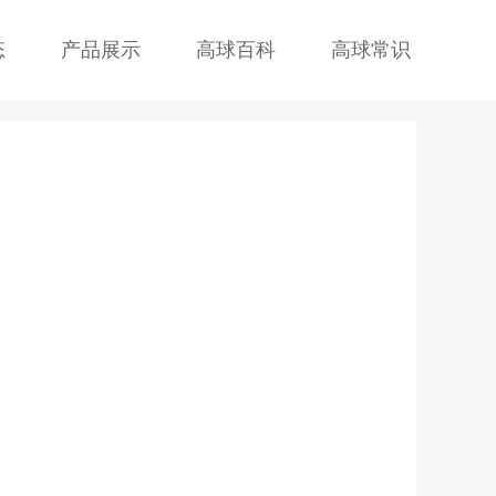
态
产品展示
高球百科
高球常识