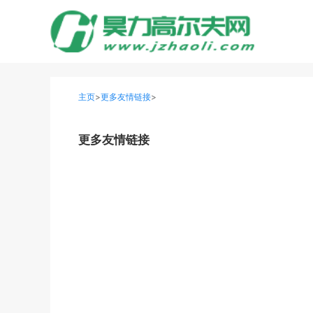
主页
>
更多友情链接
>
更多友情链接