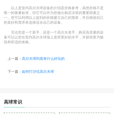
以上是室内高尔夫球设备的介绍及价格参考，虽然价格不是
唯一的衡量标准，但它可以作为您做出购买决策的重要因素之
一。您可以利用以上提到的价格建立自己的预算，并且根据自己
的喜好和需求来选择适合自己的设备。
无论您是一个新手，还是一个高尔夫老手，购买高质量的设
备可以让您在室内高尔夫球场上发挥更好的水平，并获得更为愉
悦和舒适的体验。
上一篇：
高尔夫球到底有什么好玩的
下一篇：
如何打沙坑高尔夫球
高球常识