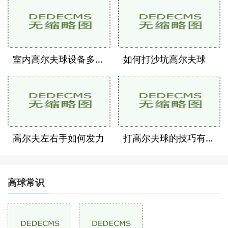
室内高尔夫球设备多少钱
如何打沙坑高尔夫球
高尔夫左右手如何发力
打高尔夫球的技巧有哪些
高球常识