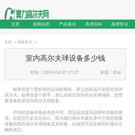
主页
新闻动态
产品展示
高球百科
高球常识
主页
>
高球常识
>
室内高尔夫球设备多少钱
时间：2024-04-01 01:21
来源：本站
如果您是个爱好室内运动的朋友，那么您应该不会陌生室内
高尔夫。如果你是个新手，那么在前往室内高尔夫球场前，您需
要准备的是室内高尔夫球设备。
不同的设备价格会有所不同，而且还涉及到品牌和质量的差
异。但是您不必太过担心，因为我们将在本篇文章中介绍您需要
准备的室内高尔夫球设备及其价格，以便您可以在购买时做出正
确的决定。