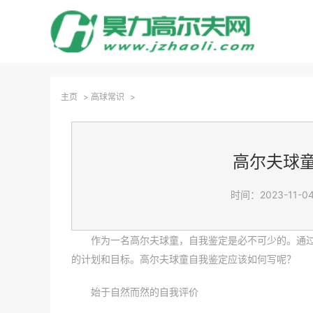
主页
>
高球常识
>
高尔夫球
时间：2023-11-04
作为一名高尔夫球童，自我鉴定是必不可少的。通
的计划和目标。高尔夫球童自我鉴定应该如何写呢？
始于自然而然的自我评价