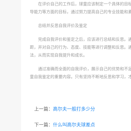
在评价自己的工作后，球童应该制定一个具体的目
导能力等方面的目标，通过努力提高自己的专业技能和
总结并反思自我评价及鉴定
完成自我评价和鉴定之后，应该进行总结和反思。
距，并对自己的行为、态度、技能等进行调整和反思。
法，从而实现自我提升和成长。
通过准确而全面的自我评价，展示自己的优势和不
童自我鉴定的重要内容。只有坚持不断地反思和学习，
上一篇：
高尔夫一般打多少分
下一篇：
什么叫高尔夫球差点