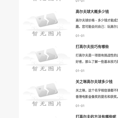
01-01
高尔夫球大概多少钱
高尔夫球价格 - 多少钱才
趣。您可能会问自己：玩高尔
01-01
打高尔夫技巧有哪些
打高尔夫是一项很有挑战性的
好者，那么了解一些基本技巧
01-01
关之琳高尔夫球多少钱
关之琳，这个名字相信谁都不
香港电影金像奖的提名和获奖
01-01
打高尔夫的方法有哪些呢