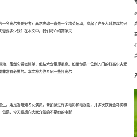
能成为一名高尔夫爱好者？高尔夫球一直是一个精英运动，唤起了许多人对游戏的兴
夫需要多少钱？在本文中，我们将介绍高尔夫
运动，虽然它看似简单，但技术含量却很高。如果你是一位刚入门的打高尔夫爱
是非常有必要的。本文将为你介绍一些打高尔
陌生。她是香港知名女演员，曾拍摄过许多电影和电视剧，并多次获得金马奖和
。但是，今天我想向大家介绍的不是她的电影