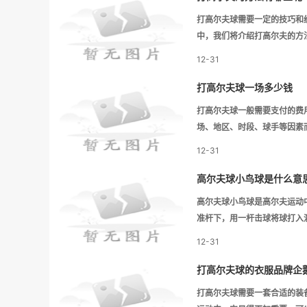
打高尔夫球需要一定的技巧和
中，我们将介绍打高尔夫的方
12-31
打高尔夫球一场多少钱
打高尔夫球一般需要支付的费
场、地区、时段、球手等因素
12-31
高尔夫球小鸟球是什么意
高尔夫球小鸟球是高尔夫运动
准杆下，用一杆击球将球打入
12-31
打高尔夫球的衣服品牌企
打高尔夫球需要一套合适的装