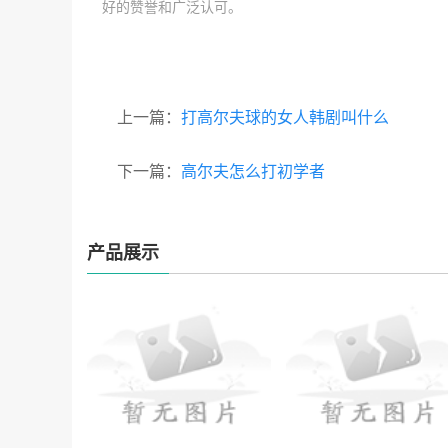
好的赞誉和广泛认可。
上一篇：
打高尔夫球的女人韩剧叫什么
下一篇：
高尔夫怎么打初学者
产品展示