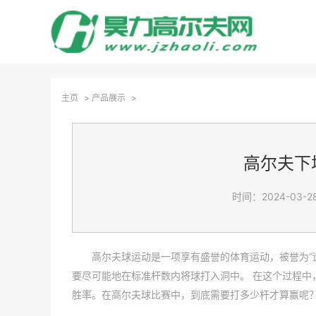
主页
>
产品展示
>
高尔夫下
时间：2024-03-28
高尔夫球运动是一项享有盛誉的体育运动，被誉为“
要尽可能地在标准杆数内将球打入洞中。 在这个过程中
胜率。在高尔夫球比赛中，到底需要打多少杆才算赢呢