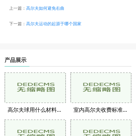
上一篇：
高尔夫如何避免右曲
下一篇：
高尔夫运动的起源于哪个国家
产品展示
高尔夫球用什么材料做的好
室内高尔夫收费标准是多少