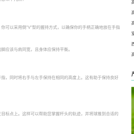
你可以采用倒“V”型的握持方式，以确保你的手柄正确地放在手指
的脚应该与肩同宽，且身体应保持平衡。
手指，同时将右手与左手保持在相同的高度上。这有助于保持良好
在目标点上。这样可以帮助您掌握杆头的轨迹，并将球推到合适的