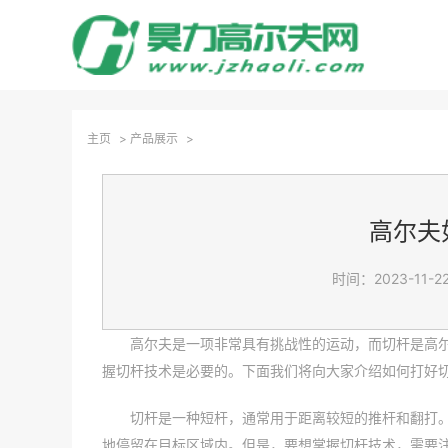
主页
>
产品展示
>
高尔夫
时间：2023-11-22
高尔夫是一项非常具有挑战性的运动，而切杆是高
握切杆技术是必要的。下面我们将向大家介绍如何打好
切杆是一种短杆，通常用于距离较短的推杆和翻打
地停留在目标区域内。但是，要想掌握切杆技术，需要