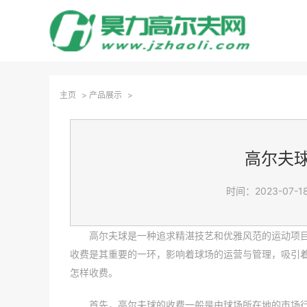
主页
>
产品展示
>
高尔夫
时间：2023-07-18
高尔夫球是一种追求精湛技艺和优雅风范的运动项
收费是其重要的一环，影响着球场的运营与管理，吸引
怎样收费。
首先，高尔夫球的收费一般是由球场所在地的市场