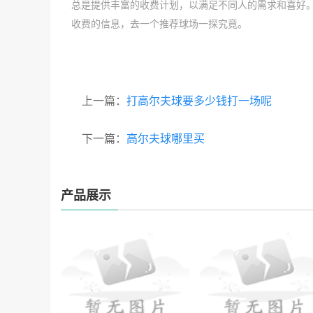
总是提供丰富的收费计划，以满足不同人的需求和喜好
收费的信息，去一个推荐球场一探究竟。
上一篇：
打高尔夫球要多少钱打一场呢
下一篇：
高尔夫球哪里买
产品展示