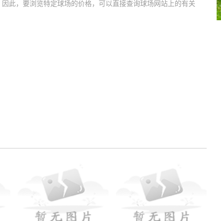
。因此，要浏览特定球场的价格，可以直接查询球场网站上的有关