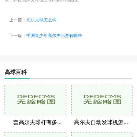
上一篇：
高尔夫球怎么学
下一篇：
中国青少年高尔夫比赛有哪些
高球百科
一套高尔夫球杆有多少支
高尔夫自动发球机怎么用