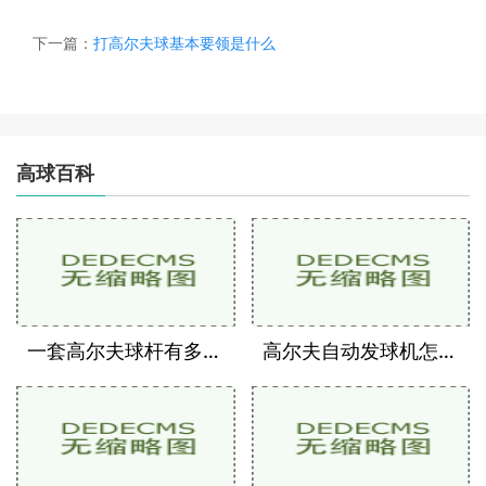
下一篇：
打高尔夫球基本要领是什么
高球百科
一套高尔夫球杆有多少支
高尔夫自动发球机怎么用