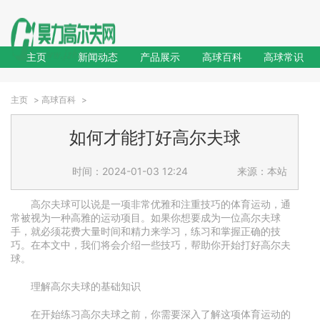
主页
新闻动态
产品展示
高球百科
高球常识
主页
>
高球百科
>
如何才能打好高尔夫球
时间：2024-01-03 12:24
来源：本站
高尔夫球可以说是一项非常优雅和注重技巧的体育运动，通
常被视为一种高雅的运动项目。如果你想要成为一位高尔夫球
手，就必须花费大量时间和精力来学习，练习和掌握正确的技
巧。在本文中，我们将会介绍一些技巧，帮助你开始打好高尔夫
球。
理解高尔夫球的基础知识
在开始练习高尔夫球之前，你需要深入了解这项体育运动的