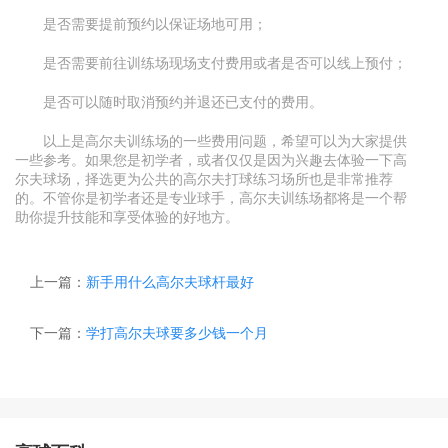
是否需要提前预约以保证场地可用；
是否需要前往训练场现场支付费用或者是否可以线上预付；
是否可以随时取消预约并退还已支付的费用。
以上是高尔夫训练场的一些费用问题，希望可以为大家提供
一些参考。如果您是初学者，或者仅仅是因为兴趣去体验一下高
尔夫球场，择选更为公共的高尔夫打球练习场所也是非常推荐
的。不管你是初学者还是专业球手，高尔夫训练场都将是一个帮
助你提升技能和享受体验的好地方。
上一篇：
新手用什么高尔夫球杆最好
下一篇：
学打高尔夫球要多少钱一个月