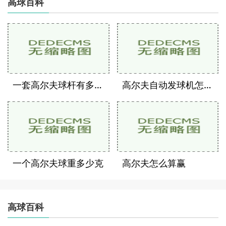
高球百科
一套高尔夫球杆有多少支
高尔夫自动发球机怎么用
一个高尔夫球重多少克
高尔夫怎么算赢
高球百科